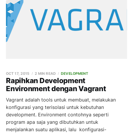
OCT 17, 2015
2 MIN READ
DEVELOPMENT
Rapihkan Development
Environment dengan Vagrant
Vagrant adalah tools untuk membuat, melakukan
konfigurasi yang terisolasi untuk kebutuhan
development. Environment contohnya seperti
program apa saja yang dibutuhkan untuk
menjalankan suatu aplikasi, lalu konfigurasi-