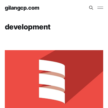
gilangcp.com
development