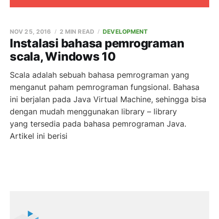
NOV 25, 2016
2 MIN READ
DEVELOPMENT
Instalasi bahasa pemrograman
scala, Windows 10
Scala adalah sebuah bahasa pemrograman yang
menganut paham pemrograman fungsional. Bahasa
ini berjalan pada Java Virtual Machine, sehingga bisa
dengan mudah menggunakan library – library
yang tersedia pada bahasa pemrograman Java.
Artikel ini berisi