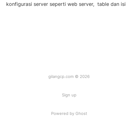
konfigurasi server seperti web server, table dan isi
gilangcp.com © 2026
Sign up
Powered by Ghost