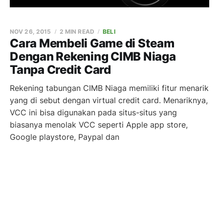
NOV 26, 2015
2 MIN READ
BELI
Cara Membeli Game di Steam
Dengan Rekening CIMB Niaga
Tanpa Credit Card
Rekening tabungan CIMB Niaga memiliki fitur menarik
yang di sebut dengan virtual credit card. Menariknya,
VCC ini bisa digunakan pada situs-situs yang
biasanya menolak VCC seperti Apple app store,
Google playstore, Paypal dan