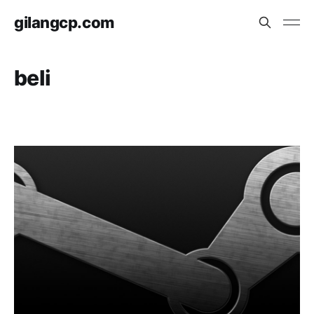
gilangcp.com
beli