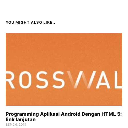
YOU MIGHT ALSO LIKE...
Programming Aplikasi Android Dengan HTML 5:
link lanjutan
SEP 24, 2014