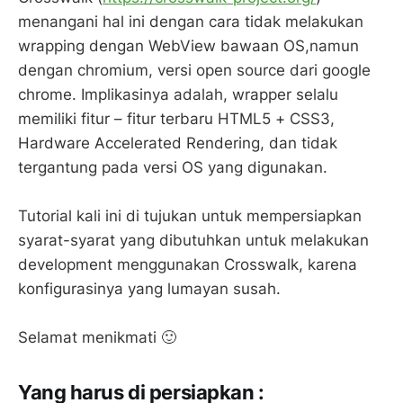
menangani hal ini dengan cara tidak melakukan
wrapping dengan WebView bawaan OS,namun
dengan chromium, versi open source dari google
chrome. Implikasinya adalah, wrapper selalu
memiliki fitur – fitur terbaru HTML5 + CSS3,
Hardware Accelerated Rendering, dan tidak
tergantung pada versi OS yang digunakan.
Tutorial kali ini di tujukan untuk mempersiapkan
syarat-syarat yang dibutuhkan untuk melakukan
development menggunakan Crosswalk, karena
konfigurasinya yang lumayan susah.
Selamat menikmati 🙂
Yang harus di persiapkan :