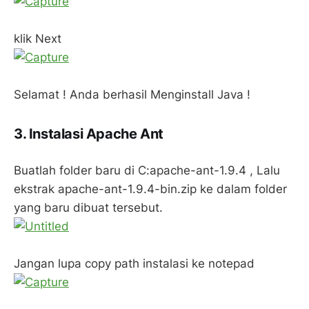
klik Next
Selamat ! Anda berhasil Menginstall Java !
3. Instalasi Apache Ant
Buatlah folder baru di C:apache-ant-1.9.4 , Lalu
ekstrak apache-ant-1.9.4-bin.zip ke dalam folder
yang baru dibuat tersebut.
Jangan lupa copy path instalasi ke notepad