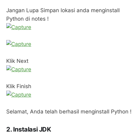
Jangan Lupa Simpan lokasi anda menginstall
Python di notes !
Klik Next
Klik Finish
Selamat, Anda telah berhasil menginstall Python !
2. Instalasi JDK