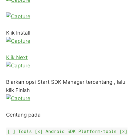
Klik Install
Klik Next
Biarkan opsi Start SDK Manager tercentang , lalu
klik Finish
Centang pada
[ ] Tools [x] Android SDK Platform-tools [x]