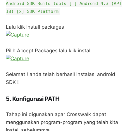
Android SDK Build tools [ ] Android 4.3 (API
18) [x] SDK Platform
Lalu klik Install packages
Pilih Accept Packages lalu klik install
Selamat ! anda telah berhasil instalasi android
SDK !
5. Konfigurasi PATH
Tahap ini digunakan agar Crosswalk dapat
menggunakan program-program yang telah kita
install sebelumnya.