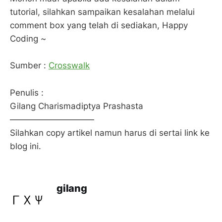
tutorial, silahkan sampaikan kesalahan melalui
comment box yang telah di sediakan, Happy
Coding ~
Sumber :
Crosswalk
Penulis :
Gilang Charismadiptya Prashasta
——————————
Silahkan copy artikel namun harus di sertai link ke
blog ini.
gilang