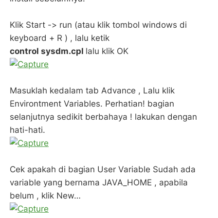
Klik Start -> run (atau klik tombol windows di
keyboard + R ) , lalu ketik
control sysdm.cpl
lalu klik OK
Masuklah kedalam tab Advance , Lalu klik
Environtment Variables. Perhatian! bagian
selanjutnya sedikit berbahaya ! lakukan dengan
hati-hati.
Cek apakah di bagian User Variable Sudah ada
variable yang bernama JAVA_HOME , apabila
belum , klik New…