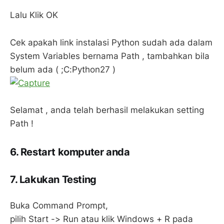
Lalu Klik OK
Cek apakah link instalasi Python sudah ada dalam
System Variables bernama Path , tambahkan bila
belum ada ( ;C:Python27 )
Selamat , anda telah berhasil melakukan setting
Path !
6.
Restart komputer anda
7. Lakukan Testing
Buka Command Prompt,
pilih Start -> Run atau klik Windows + R pada