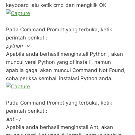
keyboard lalu ketik cmd dan mengklik OK
Pada Command Prompt yang terbuka, ketik
perintah berikut :
python -v
Apabila anda berhasil menginstall Python , akan
muncul versi Python yang di install , namun
apabila gagal akan muncul Command Not Found,
coba periksa kembali instalasi Python anda.
Pada Command Prompt yang terbuka, ketik
perintah berikut :
ant -v
Apabila anda berhasil menginstall Ant, akan