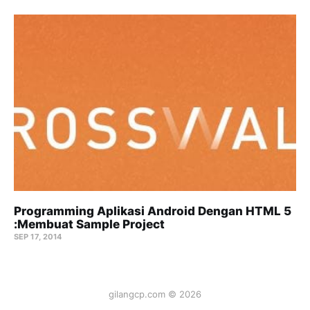
Programming Aplikasi Android Dengan HTML 5
:Membuat Sample Project
SEP 17, 2014
gilangcp.com © 2026