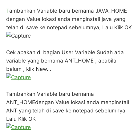
T
ambahkan Variable baru bernama JAVA_HOME
dengan Value lokasi anda menginstall java yang
telah di save ke notepad sebelumnya, Lalu Klik OK
Cek apakah di bagian User Variable Sudah ada
variable yang bernama ANT_HOME , apabila
belum , klik New…
Tambahkan Variable baru bernama
ANT_HOMEdengan Value lokasi anda menginstall
ANT yang telah di save ke notepad sebelumnya,
Lalu Klik OK