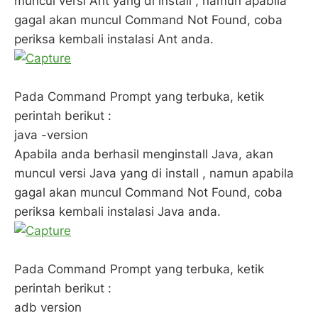
muncul versi Ant yang di install , namun apabila
gagal akan muncul Command Not Found, coba
periksa kembali instalasi Ant anda.
Pada Command Prompt yang terbuka, ketik
perintah berikut :
java -version
Apabila anda berhasil menginstall Java, akan
muncul versi Java yang di install , namun apabila
gagal akan muncul Command Not Found, coba
periksa kembali instalasi Java anda.
Pada Command Prompt yang terbuka, ketik
perintah berikut :
adb version