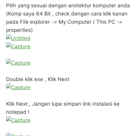
Pilih yang sesuai dengan arsitektur komputer anda
(Komp saya 64 Bit , check dengan cara klik kanan
pada File explorer -> My Computer / This PC ->
properties)
Double klik exe , Klik Next
Klik Next , Jangan lupa simpan link instalasi ke
notepad !