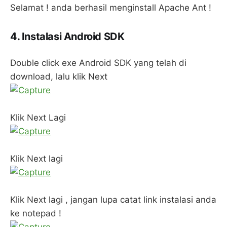
Selamat ! anda berhasil menginstall Apache Ant !
4. Instalasi Android SDK
Double click exe Android SDK yang telah di
download, lalu klik Next
Klik Next Lagi
Klik Next lagi
Klik Next lagi , jangan lupa catat link instalasi anda
ke notepad !