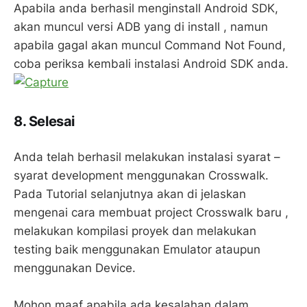
Apabila anda berhasil menginstall Android SDK,
akan muncul versi ADB yang di install , namun
apabila gagal akan muncul Command Not Found,
coba periksa kembali instalasi Android SDK anda.
8. Selesai
Anda telah berhasil melakukan instalasi syarat –
syarat development menggunakan Crosswalk.
Pada Tutorial selanjutnya akan di jelaskan
mengenai cara membuat project Crosswalk baru ,
melakukan kompilasi proyek dan melakukan
testing baik menggunakan Emulator ataupun
menggunakan Device.
Mohon maaf apabila ada kesalahan dalam