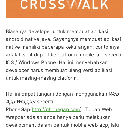
Biasanya developer untuk membuat aplikasi
android native java. Sayangnya membuat aplikasi
native memiliki beberapa kekurangan, contohnya
adalah sulit di port ke platform mobile lain seperti
IOS / Windows Phone. Hal ini menyebabkan
developer harus membuat ulang versi aplikasi
untuk masing-masing platform.
Hal ini dapat tangani dengan menggunakan
Web
App Wrapper
seperti
PhoneGap(
http://phonegap.com
). Tujuan Web
Wrapper adalah anda hanya perlu melakukan
development dalam bentuk mobile web app, lalu