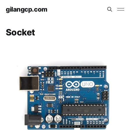
gilangcp.com
Socket